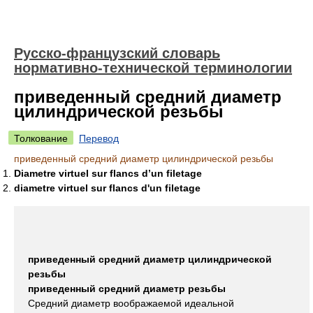
Русско-французский словарь
нормативно-технической терминологии
приведенный средний диаметр
цилиндрической резьбы
Толкование
Перевод
приведенный средний диаметр цилиндрической резьбы
Diametre virtuel sur flancs d’un filetage
diametre virtuel sur flancs d'un filetage
приведенный средний диаметр цилиндрической
резьбы
приведенный средний диаметр резьбы
Средний диаметр воображаемой идеальной