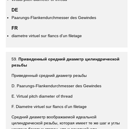
DE
Paarungs-Flankendurchmesser des Gewindes
FR
diametre virtuel sur flancs d'un filetage
59.
Приведенный средний диаметр цилиндрической
резьбы
Приведенный средний диаметр резьбы
D. Paarungs-Flankendurchmesser des Gewindes
Е. Virtual pitch diameter of thread
F. Diametre virtuel sur flancs d’un filetage
Средний диаметр воображаемой идеальной
цилиндрической резьбы, которая имеет те же шаг и углы