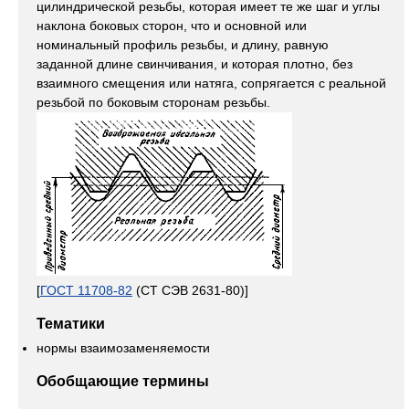
цилиндрической резьбы, которая имеет те же шаг и углы
наклона боковых сторон, что и основной или
номинальный профиль резьбы, и длину, равную
заданной длине свинчивания, и которая плотно, без
взаимного смещения или натяга, сопрягается с реальной
резьбой по боковым сторонам резьбы.
[
ГОСТ 11708-82
(СТ СЭВ 2631-80)]
Тематики
нормы взаимозаменяемости
Обобщающие термины